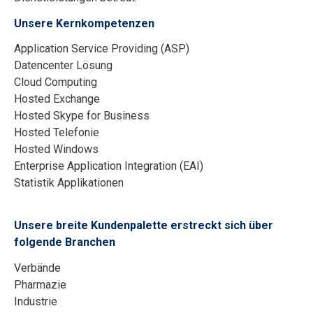
Unsere Kernkompetenzen
Application Service Providing (ASP)
Datencenter Lösung
Cloud Computing
Hosted Exchange
Hosted Skype for Business
Hosted Telefonie
Hosted Windows
Enterprise Application Integration (EAI)
Statistik Applikationen
Unsere breite Kundenpalette erstreckt sich über
folgende Branchen
Verbände
Pharmazie
Industrie