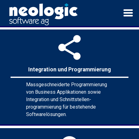
share
Integration und Programmierung
Massgeschneiderte Programmierung
von Business Applikationen sowie
Integration und Schnittstellen-
programmierung für bestehende
Softwarelösungen.