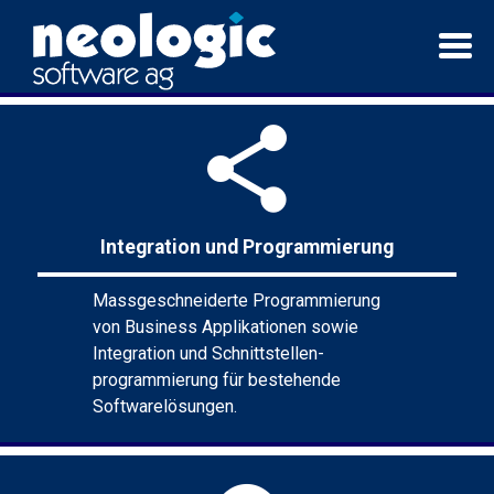
share
Integration und Programmierung
Massgeschneiderte Programmierung
von Business Applikationen sowie
Integration und Schnittstellen-
programmierung für bestehende
Softwarelösungen.